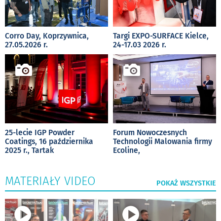
Corro Day, Koprzywnica,
Targi EXPO-SURFACE Kielce,
27.05.2026 r.
24-17.03 2026 r.
25-lecie IGP Powder
Forum Nowoczesnych
Coatings, 16 października
Technologii Malowania firmy
2025 r., Tartak
Ecoline,
MATERIAŁY VIDEO
POKAŻ WSZYSTKIE