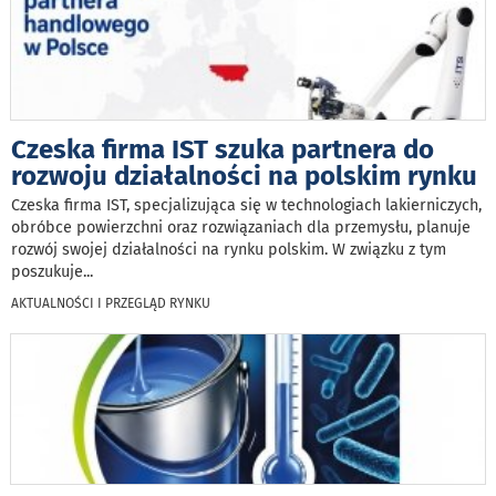
Czeska firma IST szuka partnera do
rozwoju działalności na polskim rynku
Czeska firma IST, specjalizująca się w technologiach lakierniczych,
obróbce powierzchni oraz rozwiązaniach dla przemysłu, planuje
rozwój swojej działalności na rynku polskim. W związku z tym
poszukuje
...
AKTUALNOŚCI I PRZEGLĄD RYNKU