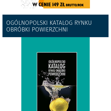
OGÓLNOPOLSKI KATALOG RYNKU
OBRÓBKI POWIERZCHNI