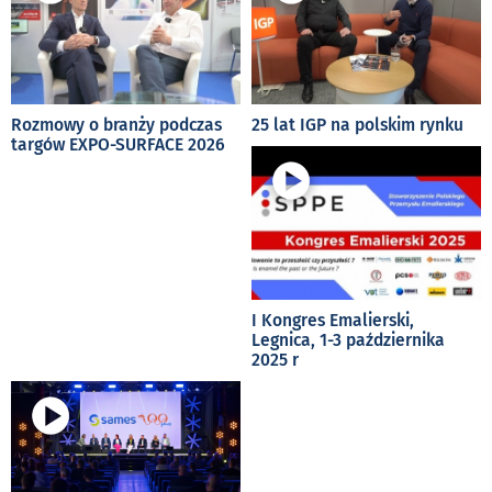
Rozmowy o branży podczas
25 lat IGP na polskim rynku
targów EXPO-SURFACE 2026
I Kongres Emalierski,
Legnica, 1-3 października
2025 r