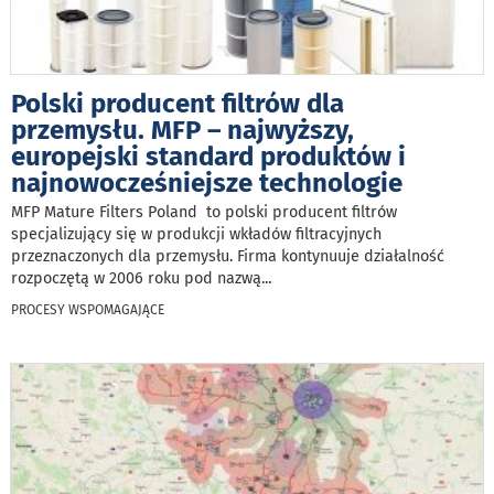
Polski producent filtrów dla
przemysłu. MFP – najwyższy,
europejski standard produktów i
najnowocześniejsze technologie
MFP Mature Filters Poland to polski producent filtrów
specjalizujący się w produkcji wkładów filtracyjnych
przeznaczonych dla przemysłu. Firma kontynuuje działalność
rozpoczętą w 2006 roku pod nazwą
...
PROCESY WSPOMAGAJĄCE