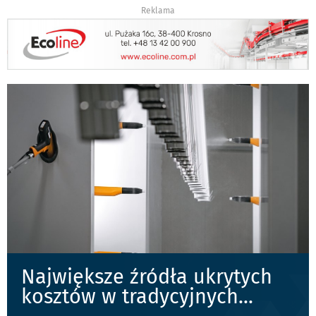
Reklama
Największe źródła ukrytych
kosztów w tradycyjnych
...