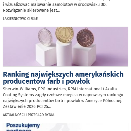
i wizualizować malowanie samolotów w środowisku 3D.
Rozwiązanie skierowane jest
...
LAKIERNICTWO CIEKŁE
Ranking największych amerykańskich
producentów farb i powłok
Sherwin-Williams, PPG Industries, RPM International i Axalta
Coating Systems zajęły czołowe miejsca w najnowszym rankingu
największych producentów farb i powłok w Ameryce Północnej.
Zestawienie 2026 PCI 25
...
AKTUALNOŚCI I PRZEGLĄD RYNKU