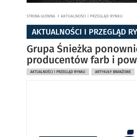
AKTUALNOŚCI I PRZEGLĄD RYNKU
STRONA GŁÓWNA
AKTUALNOŚCI I PRZEGLĄD R
Grupa Śnieżka ponownie
producentów farb i pow
AKTUALNOŚCI I PRZEGLĄD RYNKU
ARTYKUŁY BRANŻOWE