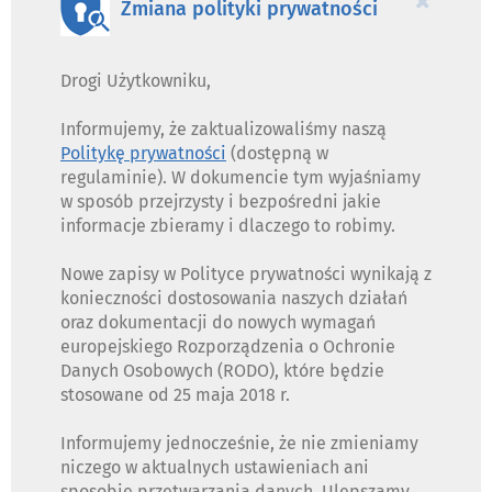
×
Zmiana polityki prywatności
Drogi Użytkowniku,
Informujemy, że zaktualizowaliśmy naszą
Politykę prywatności
(dostępną w
regulaminie). W dokumencie tym wyjaśniamy
w sposób przejrzysty i bezpośredni jakie
informacje zbieramy i dlaczego to robimy.
Nowe zapisy w Polityce prywatności wynikają z
konieczności dostosowania naszych działań
oraz dokumentacji do nowych wymagań
europejskiego Rozporządzenia o Ochronie
Danych Osobowych (RODO), które będzie
stosowane od 25 maja 2018 r.
Informujemy jednocześnie, że nie zmieniamy
niczego w aktualnych ustawieniach ani
sposobie przetwarzania danych. Ulepszamy