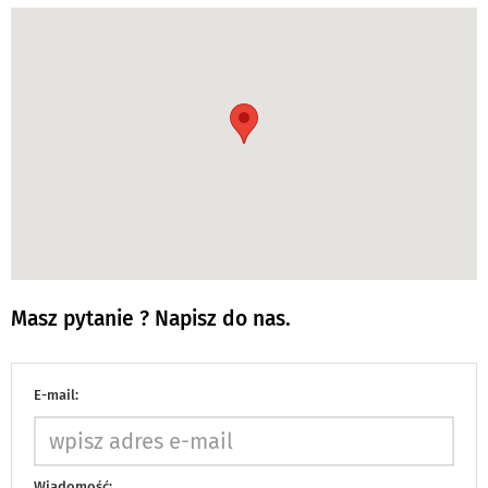
Masz pytanie ? Napisz do nas.
E-mail:
Wiadomość: