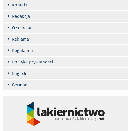
›
Kontakt
›
Redakcja
›
O serwisie
›
Reklama
›
Regulamin
›
Polityka prywatności
›
English
›
German