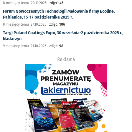
8 miesięcy temu 20.11.2025
zdjęć:
45
Forum Nowoczesnych Technologii Malowania firmy Ecoline,
Pabianice, 15-17 października 2025 r.
9 miesięcy temu 27.10.2025
zdjęć:
106
Targi Poland Coatings Expo, 30 września-2 października 2025 r.,
Nadarzyn
9 miesięcy temu 21.10.2025
zdjęć:
98
Reklama