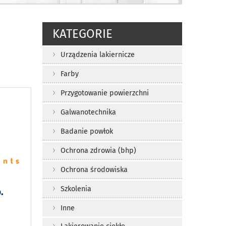
KATEGORIE
Urządzenia lakiernicze
Farby
Przygotowanie powierzchni
Galwanotechnika
Badanie powłok
Ochrona zdrowia (bhp)
Ochrona środowiska
Szkolenia
.
Inne