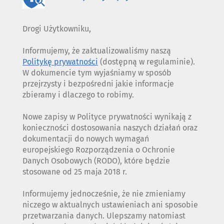
Drogi Użytkowniku,
Informujemy, że zaktualizowaliśmy naszą
Politykę prywatności
(dostępną w regulaminie).
W dokumencie tym wyjaśniamy w sposób
przejrzysty i bezpośredni jakie informacje
zbieramy i dlaczego to robimy.
Nowe zapisy w Polityce prywatności wynikają z
konieczności dostosowania naszych działań oraz
dokumentacji do nowych wymagań
europejskiego Rozporządzenia o Ochronie
Danych Osobowych (RODO), które będzie
stosowane od 25 maja 2018 r.
Informujemy jednocześnie, że nie zmieniamy
niczego w aktualnych ustawieniach ani sposobie
przetwarzania danych. Ulepszamy natomiast