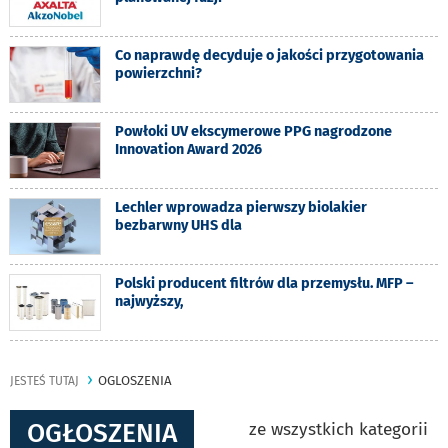
Co naprawdę decyduje o jakości przygotowania
powierzchni?
Powłoki UV ekscymerowe PPG nagrodzone
Innovation Award 2026
Lechler wprowadza pierwszy biolakier
bezbarwny UHS dla
Polski producent filtrów dla przemysłu. MFP –
najwyższy,
OGLOSZENIA
JESTEŚ TUTAJ
OGŁOSZENIA
ze wszystkich kategorii