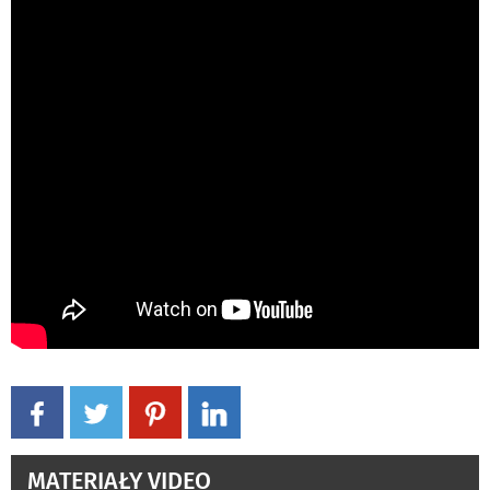
MATERIAŁY VIDEO