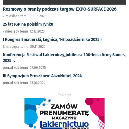
Rozmowy o branży podczas targów EXPO-SURFACE 2026
2 miesiące temu 10.05.2026
25 lat IGP na polskim rynku
7 miesięcy temu 12.12.2025
I Kongres Emalierski, Legnica, 1-3 października 2025 r
8 miesięcy temu 20.11.2025
Konferencja Festiwal Lakierniczy, jubileusz 100-lecia firmy Sames,
2025 r.
ponad rok temu 07.06.2025
III Sympozjum Proszkowe AkzoNobel, 2024
ponad rok temu 25.10.2024
Reklama