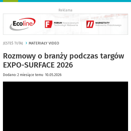
nawigację
Reklama
MATERIAŁY VIDEO
JESTEŚ TUTAJ
Rozmowy o branży podczas targów
EXPO-SURFACE 2026
Dodano: 2 miesiące temu 10.05.2026