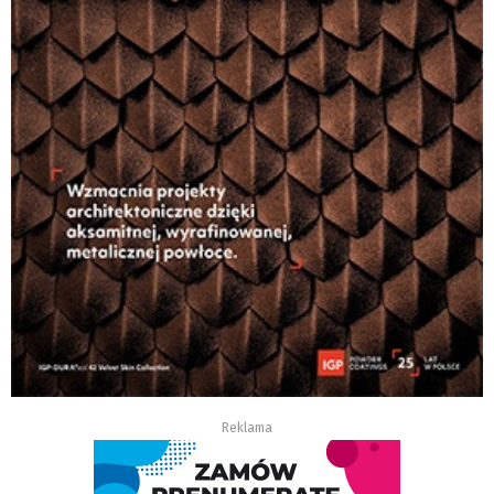
Reklama