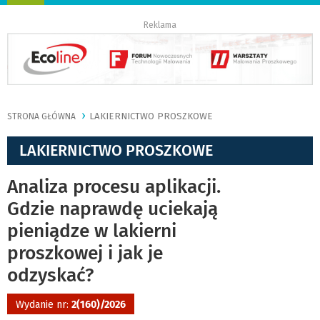
nawigację
Reklama
LAKIERNICTWO PROSZKOWE
STRONA GŁÓWNA
LAKIERNICTWO PROSZKOWE
Analiza procesu aplikacji.
Gdzie naprawdę uciekają
pieniądze w lakierni
proszkowej i jak je
odzyskać?
Wydanie nr:
2(160)/2026