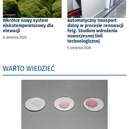
Wkrótce nowy system
Automatyczny transport
niskotemperaturowy dla
dolny w procesie renowacji
elewacji
felg. Studium wdrożenia
nowoczesnej linii
6 sierpnia 2026
technologicznej
5 sierpnia 2026
WARTO WIEDZIEĆ