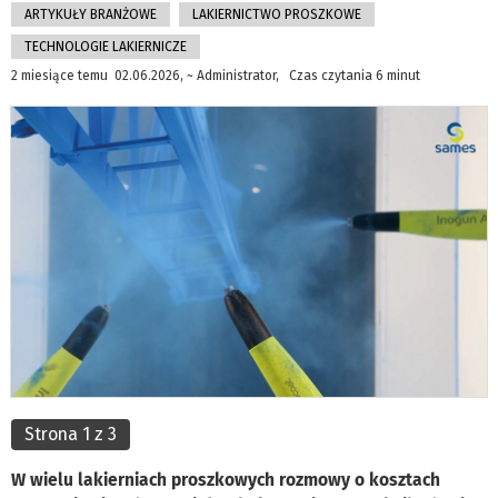
ARTYKUŁY BRANŻOWE
LAKIERNICTWO PROSZKOWE
TECHNOLOGIE LAKIERNICZE
2 miesiące temu 02.06.2026, ~ Administrator, Czas czytania 6 minut
Strona 1 z 3
W wielu lakierniach proszkowych rozmowy o kosztach