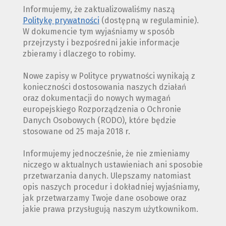
Informujemy, że zaktualizowaliśmy naszą
Politykę prywatności
(dostępną w regulaminie).
W dokumencie tym wyjaśniamy w sposób
przejrzysty i bezpośredni jakie informacje
zbieramy i dlaczego to robimy.
Nowe zapisy w Polityce prywatności wynikają z
konieczności dostosowania naszych działań
oraz dokumentacji do nowych wymagań
europejskiego Rozporządzenia o Ochronie
Danych Osobowych (RODO), które będzie
stosowane od 25 maja 2018 r.
Informujemy jednocześnie, że nie zmieniamy
niczego w aktualnych ustawieniach ani sposobie
przetwarzania danych. Ulepszamy natomiast
opis naszych procedur i dokładniej wyjaśniamy,
jak przetwarzamy Twoje dane osobowe oraz
jakie prawa przysługują naszym użytkownikom.