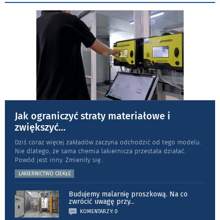
Jak ograniczyć straty materiałowe i
zwiększyć
...
Dziś coraz więcej zakładów zaczyna odchodzić od tego modelu.
Nie dlatego, że sama chemia lakiernicza przestała działać.
Powód jest inny. Zmieniły się
...
LAKIERNICTWO CIEKŁE
Budujemy malarnię proszkową. Na co
zwrócić uwagę przy
...
KOMENTARZY: 0