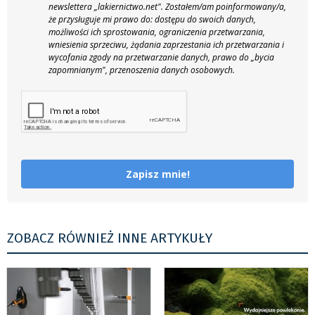
newslettera „lakiernictwo.net".
Zostałem/am poinformowany/a,
że przysługuje mi prawo do: dostępu do swoich danych,
możliwości ich sprostowania, ograniczenia przetwarzania,
wniesienia sprzeciwu, żądania zaprzestania ich przetwarzania i
wycofania zgody na przetwarzanie danych, prawo do „bycia
zapomnianym", przenoszenia danych osobowych.
Zapisz mnie!
ZOBACZ RÓWNIEŻ INNE ARTYKUŁY