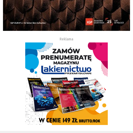
Reklama