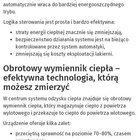
automatycznie wraca do bardziej energooszczędnego
trybu.
Logika sterowania jest prosta i bardzo efektywna:
straty energii cieplnej znacznie się zmniejszają,
bezpieczeństwo działania systemu jest na bieżąco
kontrolowane przez system automatyki,
zmniejszają się koszty eksploatacji lakierni.
Obrotowy wymiennik ciepła –
efektywna technologia, którą
możesz zmierzyć
W centrum systemu odzysku ciepła znajduje się obrotowy
wymiennik ciepła, który magazynuje ciepło z powietrza
wylotowego i przekazuje to ciepło do powietrza wlotowego.
Urządzenie oferuje kilka zalet:
przeciętną sprawność na poziomie 70–80%, czasem