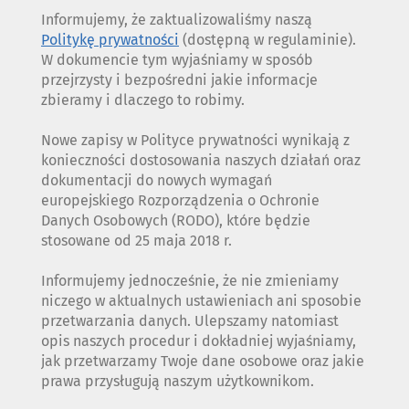
Informujemy, że zaktualizowaliśmy naszą
Politykę prywatności
(dostępną w regulaminie).
W dokumencie tym wyjaśniamy w sposób
przejrzysty i bezpośredni jakie informacje
zbieramy i dlaczego to robimy.
Nowe zapisy w Polityce prywatności wynikają z
konieczności dostosowania naszych działań oraz
dokumentacji do nowych wymagań
europejskiego Rozporządzenia o Ochronie
Danych Osobowych (RODO), które będzie
stosowane od 25 maja 2018 r.
Informujemy jednocześnie, że nie zmieniamy
niczego w aktualnych ustawieniach ani sposobie
przetwarzania danych. Ulepszamy natomiast
opis naszych procedur i dokładniej wyjaśniamy,
jak przetwarzamy Twoje dane osobowe oraz jakie
prawa przysługują naszym użytkownikom.