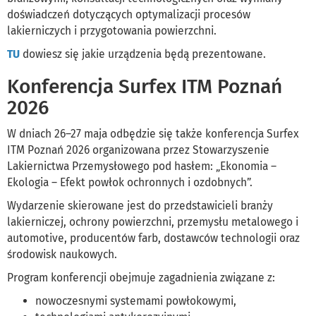
doświadczeń dotyczących optymalizacji procesów
lakierniczych i przygotowania powierzchni.
TU
dowiesz się jakie urządzenia będą prezentowane.
Konferencja Surfex ITM Poznań
2026
W dniach 26–27 maja odbędzie się także konferencja Surfex
ITM Poznań 2026 organizowana przez Stowarzyszenie
Lakiernictwa Przemysłowego pod hasłem: „Ekonomia –
Ekologia – Efekt powłok ochronnych i ozdobnych”.
Wydarzenie skierowane jest do przedstawicieli branży
lakierniczej, ochrony powierzchni, przemysłu metalowego i
automotive, producentów farb, dostawców technologii oraz
środowisk naukowych.
Program konferencji obejmuje zagadnienia związane z:
nowoczesnymi systemami powłokowymi,