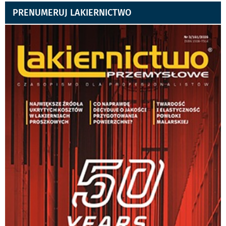
PRENUMERUJ LAKIERNICTWO