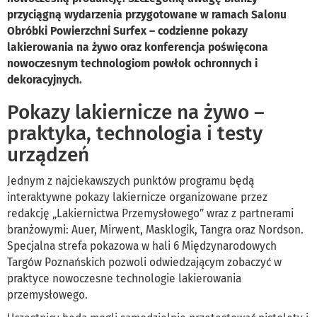
przyciągną wydarzenia przygotowane w ramach Salonu
Obróbki Powierzchni Surfex – codzienne pokazy
lakierowania na żywo oraz konferencja poświęcona
nowoczesnym technologiom powłok ochronnych i
dekoracyjnych.
Pokazy lakiernicze na żywo –
praktyka, technologia i testy
urządzeń
Jednym z najciekawszych punktów programu będą
interaktywne pokazy lakiernicze organizowane przez
redakcję „Lakiernictwa Przemysłowego” wraz z partnerami
branżowymi: Auer, Mirwent, Masklogik, Tangra oraz Nordson.
Specjalna strefa pokazowa w hali 6 Międzynarodowych
Targów Poznańskich pozwoli odwiedzającym zobaczyć w
praktyce nowoczesne technologie lakierowania
przemysłowego.