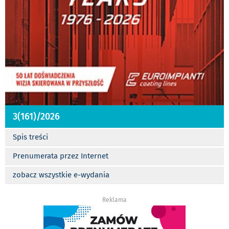
3(161)/2026
Spis treści
Prenumerata przez Internet
zobacz wszystkie e-wydania
Reklama