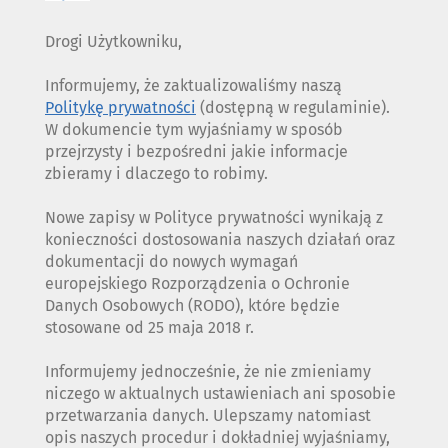
Drogi Użytkowniku,
Informujemy, że zaktualizowaliśmy naszą
Politykę prywatności
(dostępną w regulaminie).
W dokumencie tym wyjaśniamy w sposób
przejrzysty i bezpośredni jakie informacje
zbieramy i dlaczego to robimy.
Nowe zapisy w Polityce prywatności wynikają z
konieczności dostosowania naszych działań oraz
dokumentacji do nowych wymagań
europejskiego Rozporządzenia o Ochronie
Danych Osobowych (RODO), które będzie
stosowane od 25 maja 2018 r.
Informujemy jednocześnie, że nie zmieniamy
niczego w aktualnych ustawieniach ani sposobie
przetwarzania danych. Ulepszamy natomiast
opis naszych procedur i dokładniej wyjaśniamy,