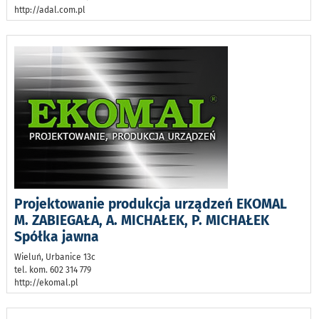
http://adal.com.pl
Projektowanie produkcja urządzeń EKOMAL
M. ZABIEGAŁA, A. MICHAŁEK, P. MICHAŁEK
Spółka jawna
Wieluń, Urbanice 13c
tel. kom. 602 314 779
http://ekomal.pl