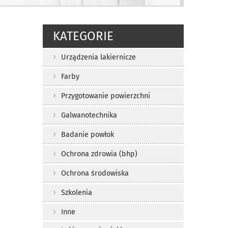
KATEGORIE
Urządzenia lakiernicze
Farby
Przygotowanie powierzchni
Galwanotechnika
Badanie powłok
Ochrona zdrowia (bhp)
Ochrona środowiska
Szkolenia
Inne