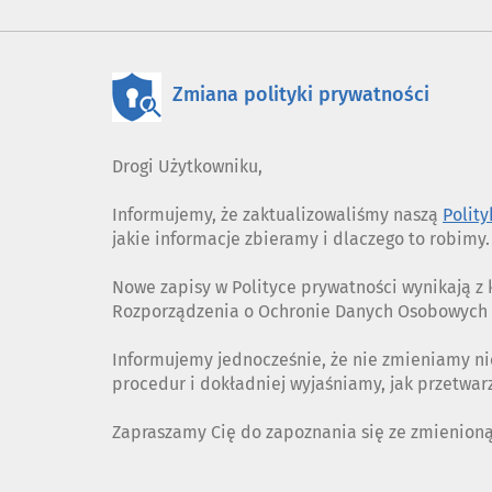
Zmiana polityki prywatności
Drogi Użytkowniku,
Informujemy, że zaktualizowaliśmy naszą
Polit
jakie informacje zbieramy i dlaczego to robimy.
Nowe zapisy w Polityce prywatności wynikają 
Rozporządzenia o Ochronie Danych Osobowych (
Informujemy jednocześnie, że nie zmieniamy ni
procedur i dokładniej wyjaśniamy, jak przetwa
Zapraszamy Cię do zapoznania się ze zmienion