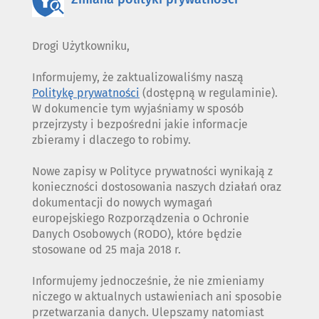
Drogi Użytkowniku,
Informujemy, że zaktualizowaliśmy naszą
Politykę prywatności
(dostępną w regulaminie).
W dokumencie tym wyjaśniamy w sposób
przejrzysty i bezpośredni jakie informacje
zbieramy i dlaczego to robimy.
Nowe zapisy w Polityce prywatności wynikają z
konieczności dostosowania naszych działań oraz
dokumentacji do nowych wymagań
europejskiego Rozporządzenia o Ochronie
Danych Osobowych (RODO), które będzie
stosowane od 25 maja 2018 r.
Informujemy jednocześnie, że nie zmieniamy
niczego w aktualnych ustawieniach ani sposobie
przetwarzania danych. Ulepszamy natomiast