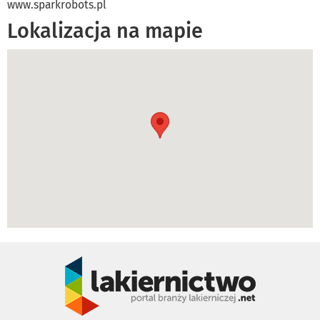
www.sparkrobots.pl
Lokalizacja na mapie