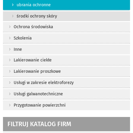
ubrania ochronne
środki ochrony skóry
Ochrona środowiska
Szkolenia
Inne
Lakierowanie ciekłe
Lakierowanie proszkowe
Usługi w zakresie elektroforezy
Usługi galwanotechniczne
Przygotowanie powierzchni
FILTRUJ KATALOG FIRM