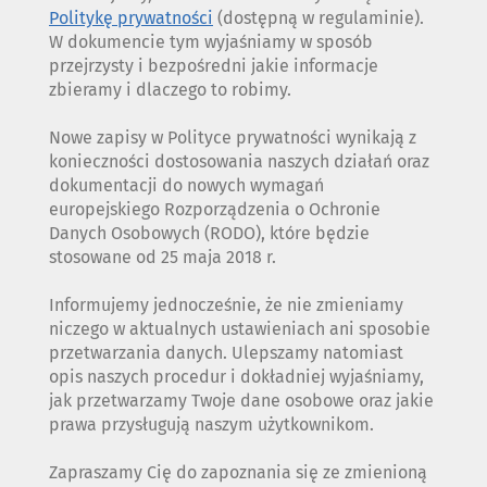
Politykę prywatności
(dostępną w regulaminie).
W dokumencie tym wyjaśniamy w sposób
przejrzysty i bezpośredni jakie informacje
zbieramy i dlaczego to robimy.
Nowe zapisy w Polityce prywatności wynikają z
konieczności dostosowania naszych działań oraz
dokumentacji do nowych wymagań
europejskiego Rozporządzenia o Ochronie
Danych Osobowych (RODO), które będzie
stosowane od 25 maja 2018 r.
Informujemy jednocześnie, że nie zmieniamy
niczego w aktualnych ustawieniach ani sposobie
przetwarzania danych. Ulepszamy natomiast
opis naszych procedur i dokładniej wyjaśniamy,
jak przetwarzamy Twoje dane osobowe oraz jakie
prawa przysługują naszym użytkownikom.
Zapraszamy Cię do zapoznania się ze zmienioną