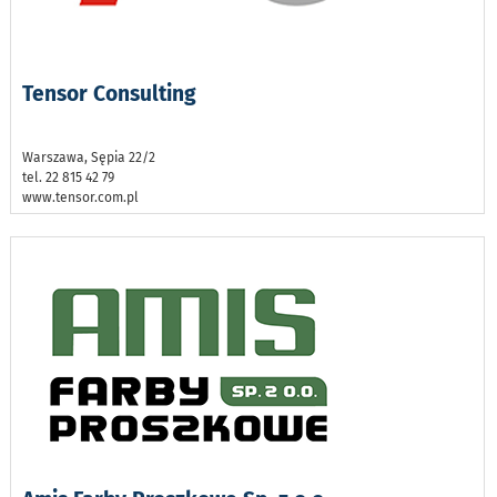
Tensor Consulting
Warszawa, Sępia 22/2
tel. 22 815 42 79
www.tensor.com.pl