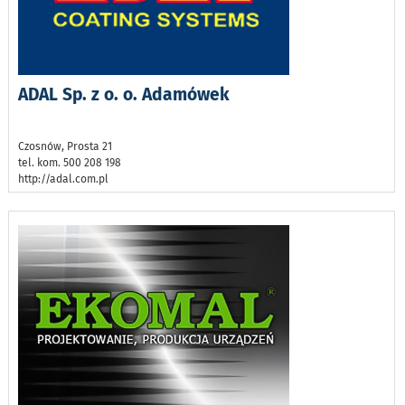
ADAL Sp. z o. o. Adamówek
Czosnów, Prosta 21
tel. kom. 500 208 198
http://adal.com.pl