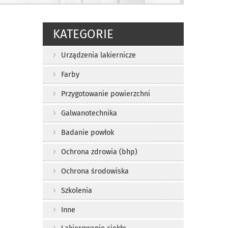
KATEGORIE
Urządzenia lakiernicze
Farby
Przygotowanie powierzchni
Galwanotechnika
Badanie powłok
Ochrona zdrowia (bhp)
Ochrona środowiska
Szkolenia
Inne