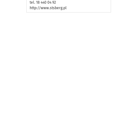
tel. 18 440 04 92
http://www.stsberg.pl