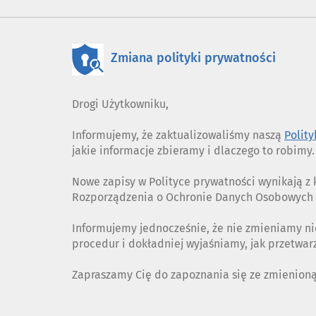
Zmiana polityki prywatności
Drogi Użytkowniku,
Informujemy, że zaktualizowaliśmy naszą
Polit
jakie informacje zbieramy i dlaczego to robimy.
Nowe zapisy w Polityce prywatności wynikają 
Rozporządzenia o Ochronie Danych Osobowych (
Informujemy jednocześnie, że nie zmieniamy ni
procedur i dokładniej wyjaśniamy, jak przetwa
Zapraszamy Cię do zapoznania się ze zmienion