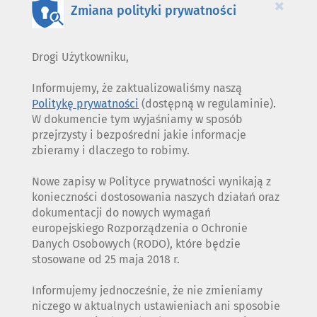
×
Zmiana polityki prywatności
Drogi Użytkowniku,
Informujemy, że zaktualizowaliśmy naszą
Politykę prywatności
(dostępną w regulaminie).
W dokumencie tym wyjaśniamy w sposób
przejrzysty i bezpośredni jakie informacje
zbieramy i dlaczego to robimy.
Nowe zapisy w Polityce prywatności wynikają z
konieczności dostosowania naszych działań oraz
dokumentacji do nowych wymagań
europejskiego Rozporządzenia o Ochronie
Danych Osobowych (RODO), które będzie
stosowane od 25 maja 2018 r.
Informujemy jednocześnie, że nie zmieniamy
niczego w aktualnych ustawieniach ani sposobie