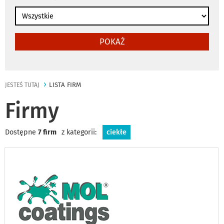
POKAŻ
LISTA FIRM
JESTEŚ TUTAJ
Firmy
Dostępne
7 firm
z kategorii:
ciekłe