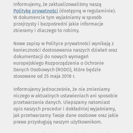
Informujemy, że zaktualizowaliśmy naszą
Politykę prywatności
(dostępną w regulaminie).
W dokumencie tym wyjaśniamy w sposób
przejrzysty i bezpośredni jakie informacje
zbieramy i dlaczego to robimy.
Nowe zapisy w Polityce prywatności wynikają z
konieczności dostosowania naszych działań oraz
dokumentacji do nowych wymagań
europejskiego Rozporządzenia o Ochronie
Danych Osobowych (RODO), które będzie
stosowane od 25 maja 2018 r.
Informujemy jednocześnie, że nie zmieniamy
niczego w aktualnych ustawieniach ani sposobie
przetwarzania danych. Ulepszamy natomiast
opis naszych procedur i dokładniej wyjaśniamy,
jak przetwarzamy Twoje dane osobowe oraz jakie
prawa przysługują naszym użytkownikom.