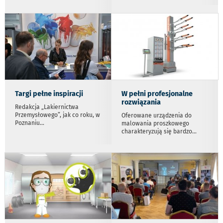
Targi pełne inspiracji
W pełni profesjonalne
rozwiązania
Redakcja „Lakiernictwa
Przemysłowego”, jak co roku, w
Oferowane urządzenia do
Poznaniu
...
malowania proszkowego
charakteryzują się bardzo
...