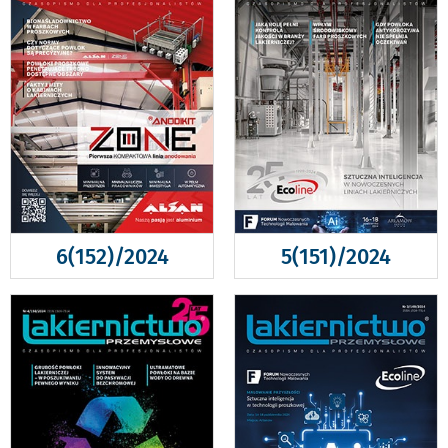
6(152)/2024
5(151)/2024