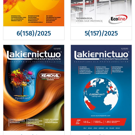
6(158)/2025
5(157)/2025