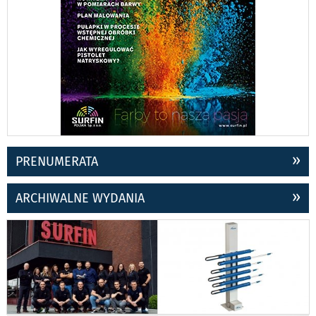
PRENUMERATA
ARCHIWALNE WYDANIA