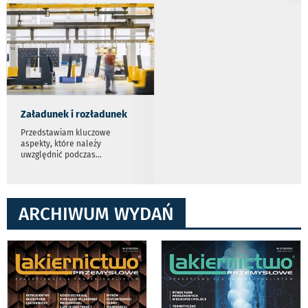
Załadunek i rozładunek
Przedstawiam kluczowe
aspekty, które należy
uwzględnić podczas
...
ARCHIWUM WYDAŃ