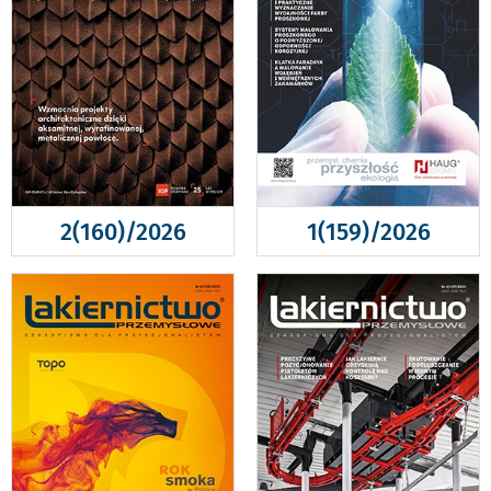
2(160)/2026
1(159)/2026