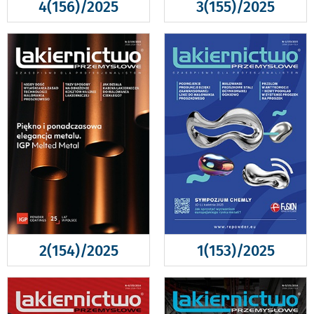
4(156)/2025
3(155)/2025
2(154)/2025
1(153)/2025