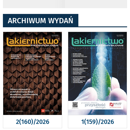
ARCHIWUM WYDAŃ
2(160)/2026
1(159)/2026