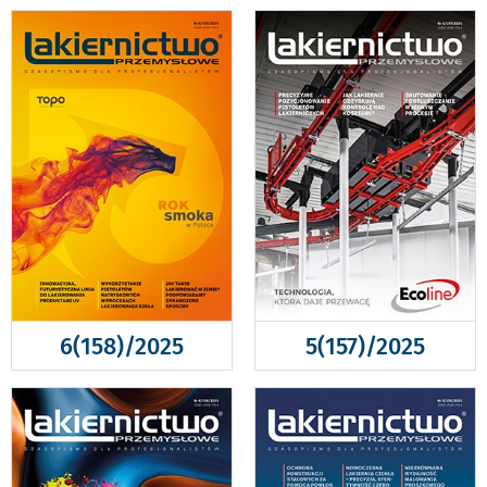
6(158)/2025
5(157)/2025