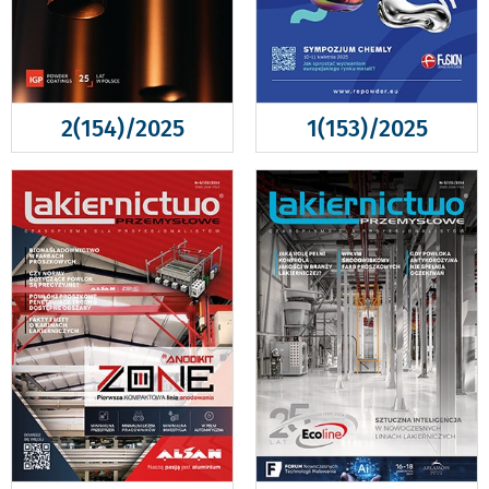
2(154)/2025
1(153)/2025