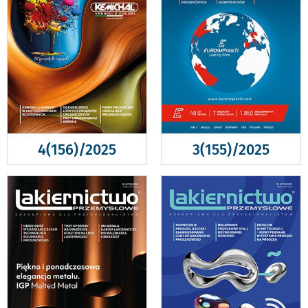
4(156)/2025
3(155)/2025