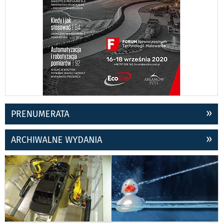
PRENUMERATA
ARCHIWALNE WYDANIA