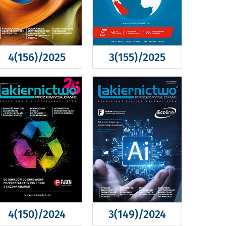
4(156)/2025
3(155)/2025
4(150)/2024
3(149)/2024