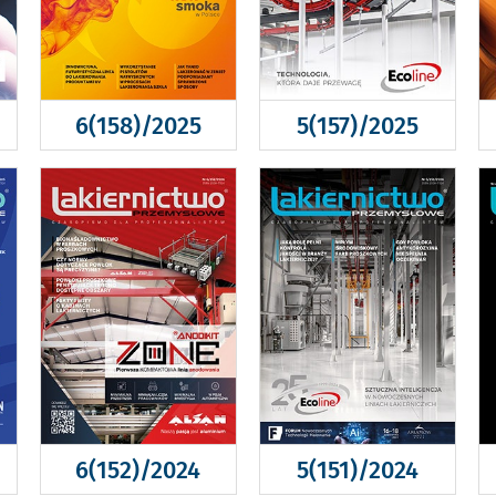
6(158)/2025
5(157)/2025
6(152)/2024
5(151)/2024