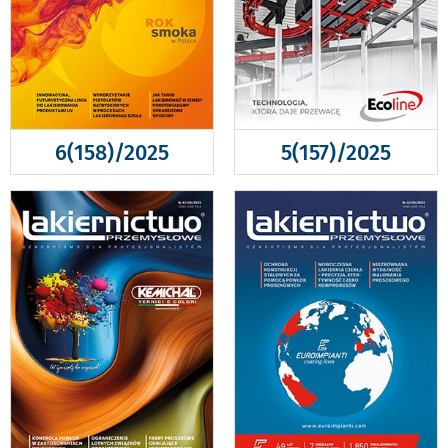
6(158)/2025
5(157)/2025