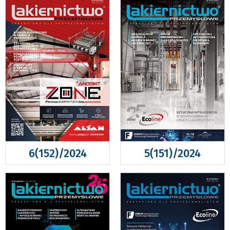
6(152)/2024
5(151)/2024