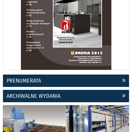
PRENUMERATA
ARCHIWALNE WYDANIA