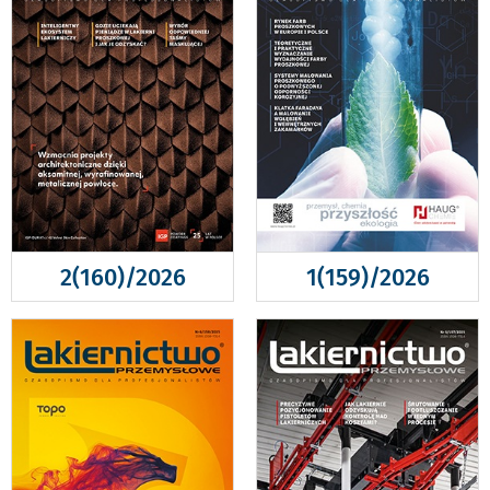
2(160)/2026
1(159)/2026