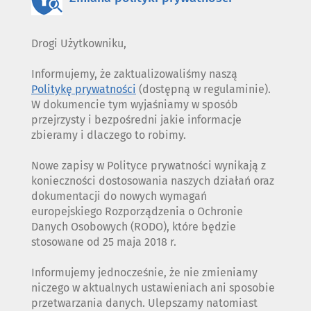
Drogi Użytkowniku,
Informujemy, że zaktualizowaliśmy naszą
Politykę prywatności
(dostępną w regulaminie).
W dokumencie tym wyjaśniamy w sposób
przejrzysty i bezpośredni jakie informacje
zbieramy i dlaczego to robimy.
Nowe zapisy w Polityce prywatności wynikają z
konieczności dostosowania naszych działań oraz
dokumentacji do nowych wymagań
europejskiego Rozporządzenia o Ochronie
Danych Osobowych (RODO), które będzie
stosowane od 25 maja 2018 r.
Informujemy jednocześnie, że nie zmieniamy
niczego w aktualnych ustawieniach ani sposobie
przetwarzania danych. Ulepszamy natomiast