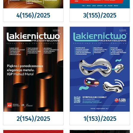
4(156)/2025
3(155)/2025
2(154)/2025
1(153)/2025