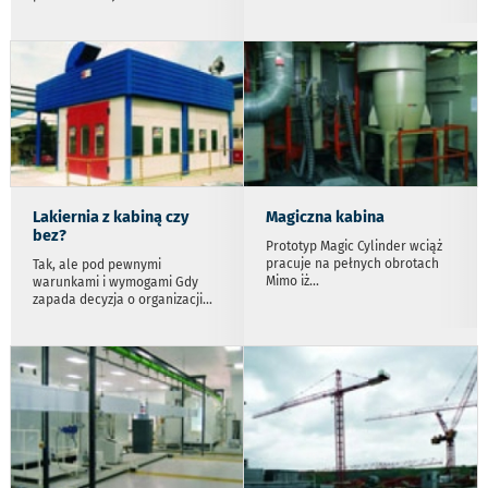
Lakiernia z kabiną czy
Magiczna kabina
bez?
Prototyp Magic Cylinder wciąż
pracuje na pełnych obrotach
Tak, ale pod pewnymi
Mimo iż
...
warunkami i wymogami Gdy
zapada decyzja o organizacji
...