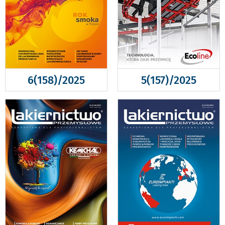
6(158)/2025
5(157)/2025