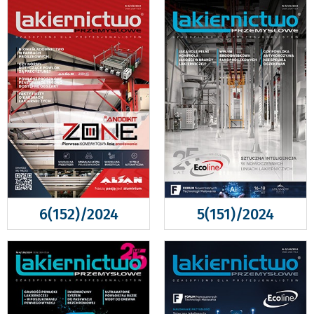
6(152)/2024
5(151)/2024