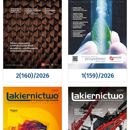
2(160)/2026
1(159)/2026