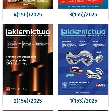
4(156)/2025
3(155)/2025
2(154)/2025
1(153)/2025