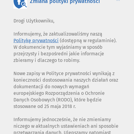
Zmiana polityki prywatności
Drogi Użytkowniku,
Informujemy, że zaktualizowaliśmy naszą
Politykę prywatności
(dostępną w regulaminie).
W dokumencie tym wyjaśniamy w sposób
przejrzysty i bezpośredni jakie informacje
zbieramy i dlaczego to robimy.
Nowe zapisy w Polityce prywatności wynikają z
konieczności dostosowania naszych działań oraz
dokumentacji do nowych wymagań
europejskiego Rozporządzenia o Ochronie
Danych Osobowych (RODO), które będzie
stosowane od 25 maja 2018 r.
Informujemy jednocześnie, że nie zmieniamy
niczego w aktualnych ustawieniach ani sposobie
przetwarzania danych. Ulepszamy natomiast