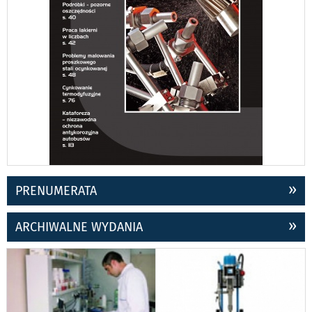
PRENUMERATA
ARCHIWALNE WYDANIA