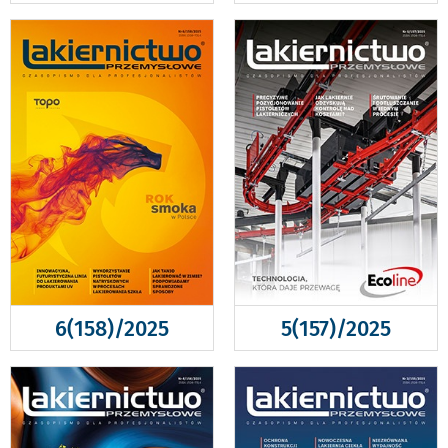
6(158)/2025
5(157)/2025