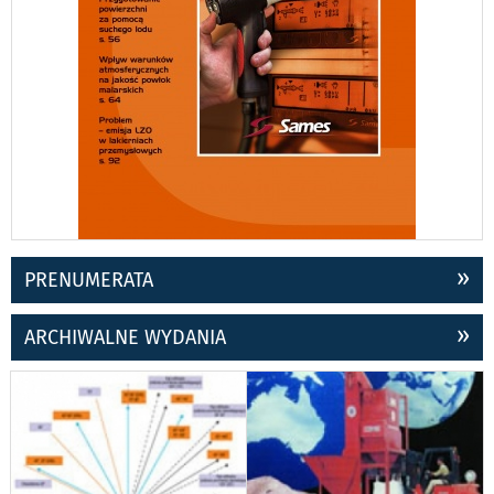
PRENUMERATA
ARCHIWALNE WYDANIA