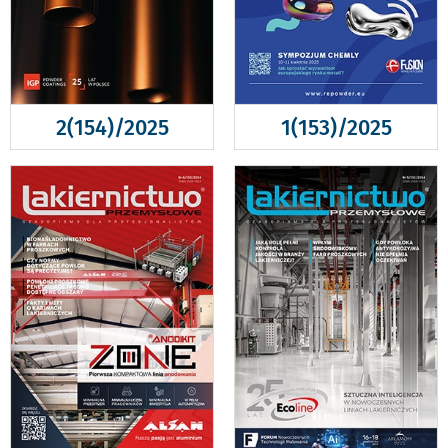
2(154)/2025
1(153)/2025