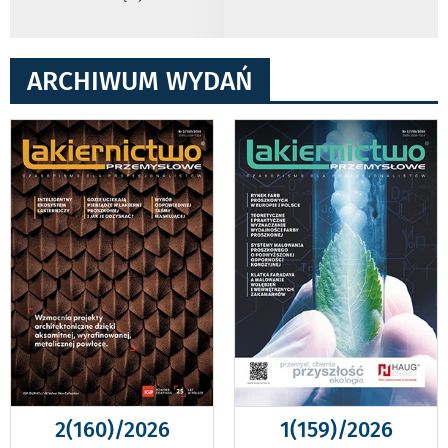
ARCHIWUM WYDAŃ
2(160)/2026
1(159)/2026