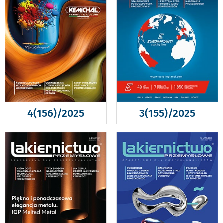
4(156)/2025
3(155)/2025