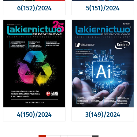
6(152)/2024
5(151)/2024
4(150)/2024
3(149)/2024