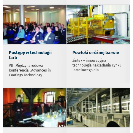
Postępy w technologii
Powłoki o różnej barwie
farb
Zintek – innowacyjna
technologia nakładania cynku
VIII Międzynarodowa
lamelowego dla
...
Konferencja „Advances in
Coatings Technology –
...