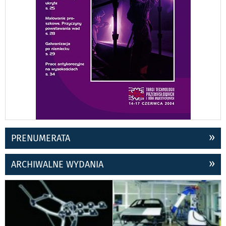
PRENUMERATA
ARCHIWALNE WYDANIA