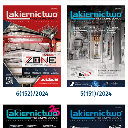
6(152)/2024
5(151)/2024