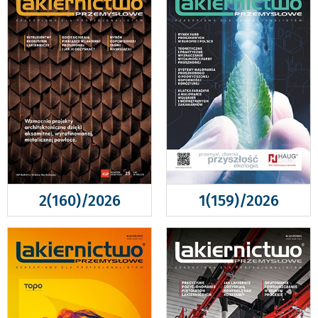
2(160)/2026
1(159)/2026