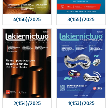
4(156)/2025
3(155)/2025
2(154)/2025
1(153)/2025