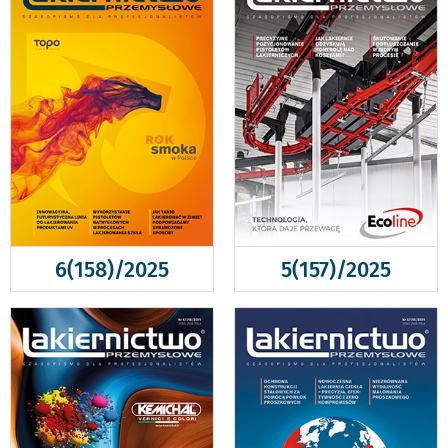
6(158)/2025
5(157)/2025