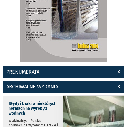
PRENUMERATA
ARCHIWALNE WYDANIA
Błędy i braki w niektórych
normach na wyroby z
wodnych
W aktualnych Polskich
Normach na wyroby malarskie i