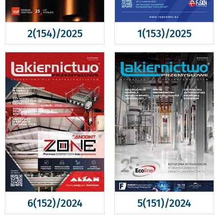
2(154)/2025
1(153)/2025
6(152)/2024
5(151)/2024