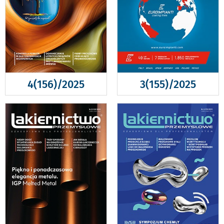
4(156)/2025
3(155)/2025