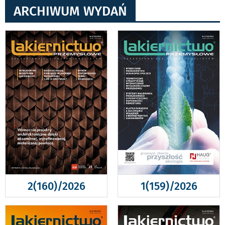
ARCHIWUM WYDAŃ
2(160)/2026
1(159)/2026