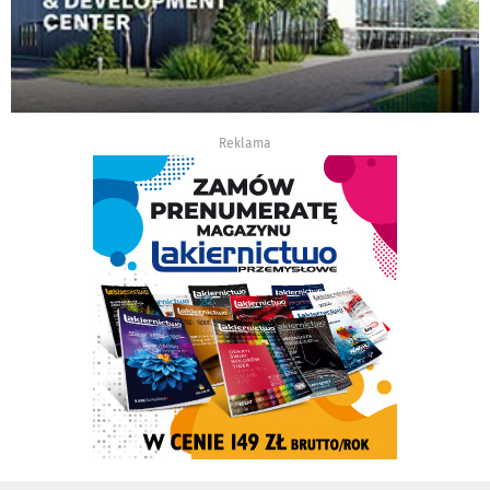
Reklama