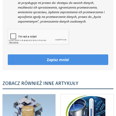
że przysługuje mi prawo do: dostępu do swoich danych,
możliwości ich sprostowania, ograniczenia przetwarzania,
wniesienia sprzeciwu, żądania zaprzestania ich przetwarzania i
wycofania zgody na przetwarzanie danych, prawo do „bycia
zapomnianym", przenoszenia danych osobowych.
Zapisz mnie!
ZOBACZ RÓWNIEŻ INNE ARTYKUŁY