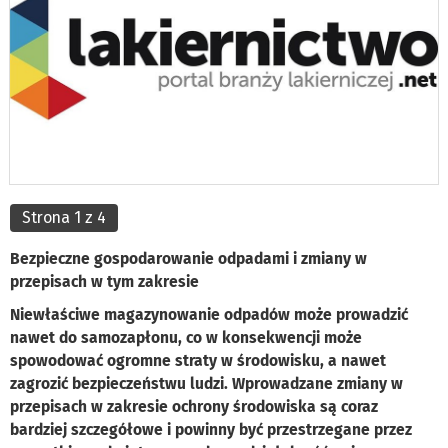
Strona 1 z 4
Bezpieczne gospodarowanie odpadami i zmiany w
przepisach w tym zakresie
Niewłaściwe magazynowanie odpadów może prowadzić
nawet do samozapłonu, co w konsekwencji może
spowodować ogromne straty w środowisku, a nawet
zagrozić bezpieczeństwu ludzi. Wprowadzane zmiany w
przepisach w zakresie ochrony środowiska są coraz
bardziej szczegółowe i powinny być przestrzegane przez