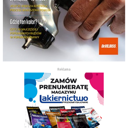
Reklama