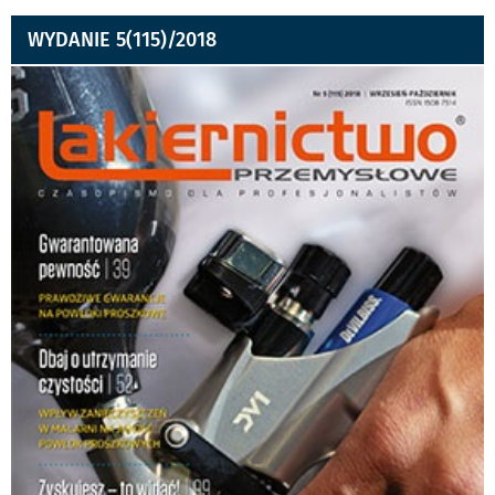
WYDANIE 5(115)/2018