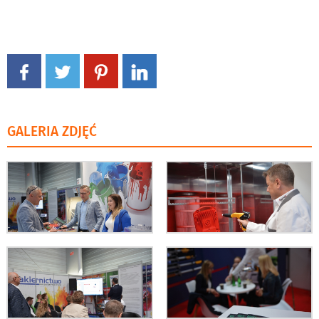
GALERIA ZDJĘĆ