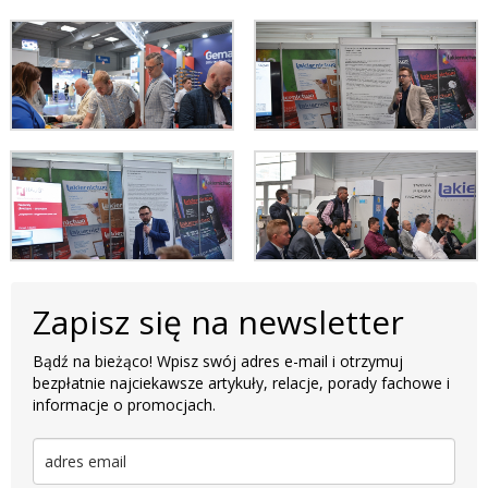
Zapisz się na newsletter
Bądź na bieżąco! Wpisz swój adres e-mail i otrzymuj
bezpłatnie najciekawsze artykuły, relacje, porady fachowe i
informacje o promocjach.