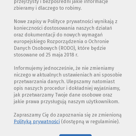
przejrzysty i bezpośredni jakie informacje
zbieramy i dlaczego to robimy.
Nowe zapisy w Polityce prywatności wynikają z
konieczności dostosowania naszych działań
oraz dokumentacji do nowych wymagań
europejskiego Rozporządzenia o Ochronie
Danych Osobowych (RODO), które będzie
stosowane od 25 maja 2018 r.
Informujemy jednocześnie, że nie zmieniamy
niczego w aktualnych ustawieniach ani sposobie
przetwarzania danych. Ulepszamy natomiast
opis naszych procedur i dokładniej wyjaśniamy,
jak przetwarzamy Twoje dane osobowe oraz
jakie prawa przysługują naszym użytkownikom.
Zapraszamy Cię do zapoznania się ze zmienioną
Polityką prywatności
(dostępną w regulaminie).