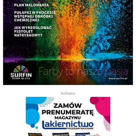
Reklama