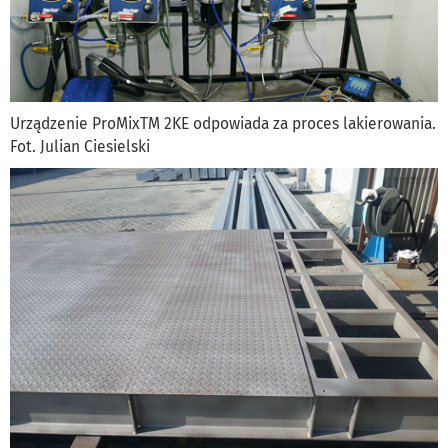
Urządzenie ProMixTM 2KE odpowiada za proces lakierowania.
Fot. Julian Ciesielski