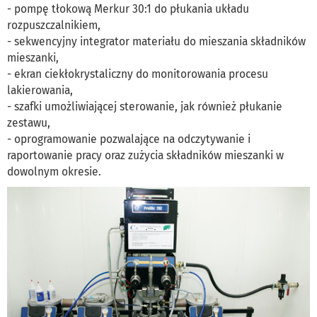
- pompę tłokową Merkur 30:1 do płukania układu
rozpuszczalnikiem,
- sekwencyjny integrator materiału do mieszania składników
mieszanki,
- ekran ciekłokrystaliczny do monitorowania procesu
lakierowania,
- szafki umożliwiającej sterowanie, jak również płukanie
zestawu,
- oprogramowanie pozwalające na odczytywanie i
raportowanie pracy oraz zużycia składników mieszanki w
dowolnym okresie.