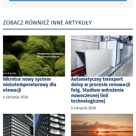
ZOBACZ RÓWNIEŻ INNE ARTYKUŁY
Wkrótce nowy system
Automatyczny transport
niskotemperaturowy dla
dolny w procesie renowacji
elewacji
felg. Studium wdrożenia
nowoczesnej linii
6 sierpnia 2026
technologicznej
5 sierpnia 2026