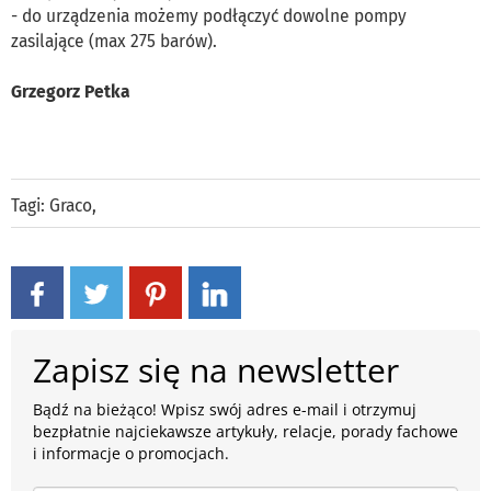
- do urządzenia możemy podłączyć dowolne pompy
zasilające (max 275 barów).
Grzegorz Petka
Tagi:
Graco
,
Zapisz się na newsletter
Bądź na bieżąco! Wpisz swój adres e-mail i otrzymuj
bezpłatnie najciekawsze artykuły, relacje, porady fachowe
i informacje o promocjach.