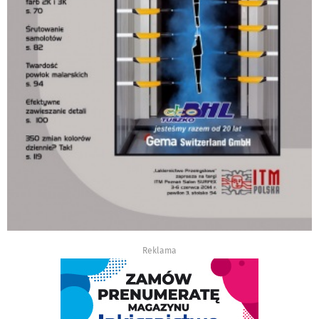
Reklama