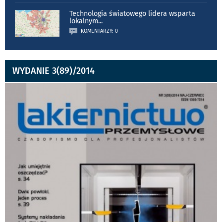
Technologia światowego lidera wsparta
lokalnym
...
KOMENTARZY: 0
WYDANIE 3(89)/2014