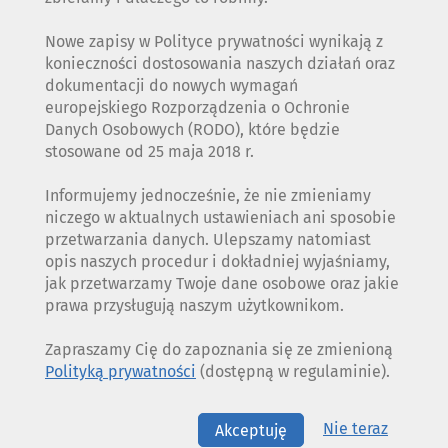
Nowe zapisy w Polityce prywatności wynikają z
konieczności dostosowania naszych działań oraz
dokumentacji do nowych wymagań
europejskiego Rozporządzenia o Ochronie
Danych Osobowych (RODO), które będzie
stosowane od 25 maja 2018 r.
Informujemy jednocześnie, że nie zmieniamy
niczego w aktualnych ustawieniach ani sposobie
przetwarzania danych. Ulepszamy natomiast
opis naszych procedur i dokładniej wyjaśniamy,
jak przetwarzamy Twoje dane osobowe oraz jakie
prawa przysługują naszym użytkownikom.
Zapraszamy Cię do zapoznania się ze zmienioną
Polityką prywatności
(dostępną w regulaminie).
Nie teraz
Akceptuję