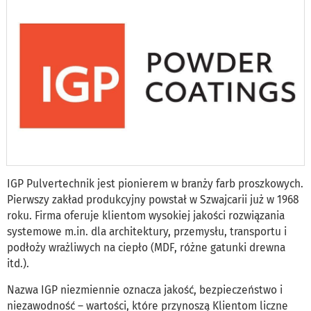
IGP Pulvertechnik jest pionierem w branży farb proszkowych.
Pierwszy zakład produkcyjny powstał w Szwajcarii już w 1968
roku. Firma oferuje klientom wysokiej jakości rozwiązania
systemowe m.in. dla architektury, przemysłu, transportu i
podłoży wrażliwych na ciepło (MDF, różne gatunki drewna
itd.).
Nazwa IGP niezmiennie oznacza jakość, bezpieczeństwo i
niezawodność – wartości, które przynoszą Klientom liczne