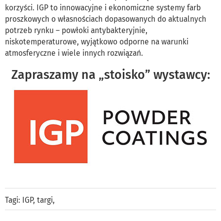
korzyści. IGP to innowacyjne i ekonomiczne systemy farb
proszkowych o własnościach dopasowanych do aktualnych
potrzeb rynku – powłoki antybakteryjnie,
niskotemperaturowe, wyjątkowo odporne na warunki
atmosferyczne i wiele innych rozwiązań.
Zapraszamy na „stoisko” wystawcy:
Tagi:
IGP
,
targi
,