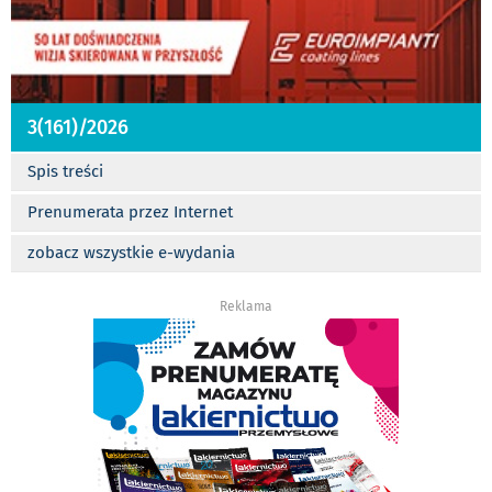
3(161)/2026
Spis treści
Prenumerata przez Internet
zobacz wszystkie e-wydania
Reklama