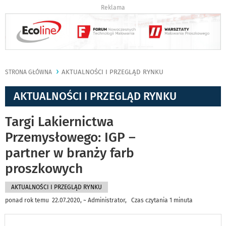
Reklama
AKTUALNOŚCI I PRZEGLĄD RYNKU
STRONA GŁÓWNA
AKTUALNOŚCI I PRZEGLĄD RYNKU
Targi Lakiernictwa
Przemysłowego: IGP –
partner w branży farb
proszkowych
AKTUALNOŚCI I PRZEGLĄD RYNKU
ponad rok temu 22.07.2020, ~ Administrator, Czas czytania 1 minuta