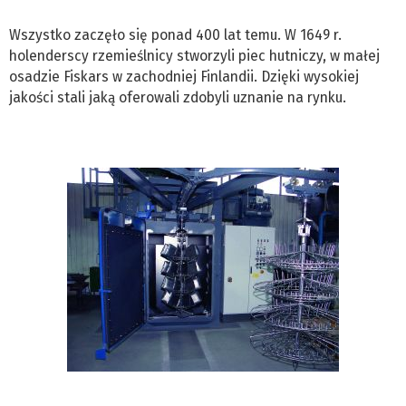
Wszystko zaczęło się ponad 400 lat temu. W 1649 r.
holenderscy rzemieślnicy stworzyli piec hutniczy, w małej
osadzie Fiskars w zachodniej Finlandii. Dzięki wysokiej
jakości stali jaką oferowali zdobyli uznanie na rynku.