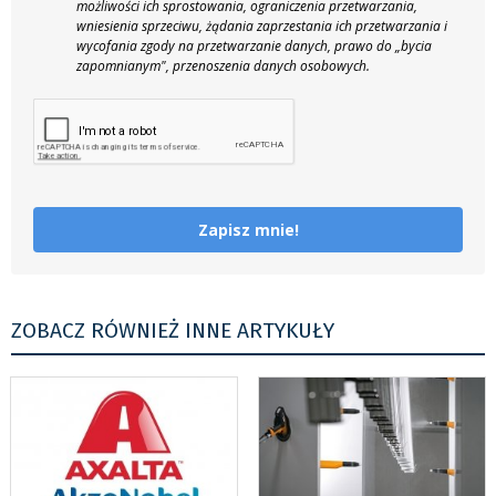
możliwości ich sprostowania, ograniczenia przetwarzania,
wniesienia sprzeciwu, żądania zaprzestania ich przetwarzania i
wycofania zgody na przetwarzanie danych, prawo do „bycia
zapomnianym", przenoszenia danych osobowych.
Zapisz mnie!
ZOBACZ RÓWNIEŻ INNE ARTYKUŁY