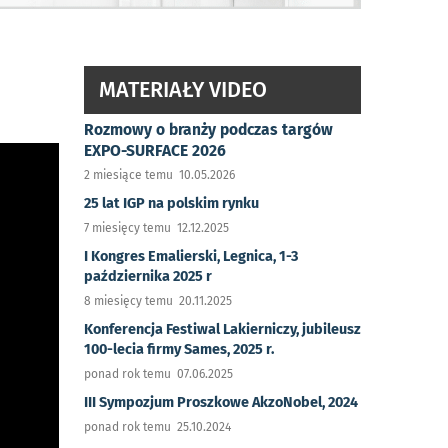
MATERIAŁY VIDEO
Rozmowy o branży podczas targów
EXPO-SURFACE 2026
2 miesiące temu 10.05.2026
25 lat IGP na polskim rynku
7 miesięcy temu 12.12.2025
I Kongres Emalierski, Legnica, 1-3
października 2025 r
8 miesięcy temu 20.11.2025
Konferencja Festiwal Lakierniczy, jubileusz
100-lecia firmy Sames, 2025 r.
ponad rok temu 07.06.2025
III Sympozjum Proszkowe AkzoNobel, 2024
ponad rok temu 25.10.2024