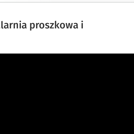
larnia proszkowa i