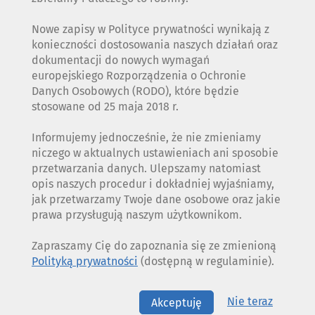
Nowe zapisy w Polityce prywatności wynikają z
konieczności dostosowania naszych działań oraz
dokumentacji do nowych wymagań
europejskiego Rozporządzenia o Ochronie
Danych Osobowych (RODO), które będzie
stosowane od 25 maja 2018 r.
Informujemy jednocześnie, że nie zmieniamy
niczego w aktualnych ustawieniach ani sposobie
przetwarzania danych. Ulepszamy natomiast
opis naszych procedur i dokładniej wyjaśniamy,
jak przetwarzamy Twoje dane osobowe oraz jakie
prawa przysługują naszym użytkownikom.
Zapraszamy Cię do zapoznania się ze zmienioną
Polityką prywatności
(dostępną w regulaminie).
Nie teraz
Akceptuję