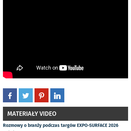
MATERIAŁY VIDEO
Rozmowy o branży podczas targów EXPO-SURFACE 2026