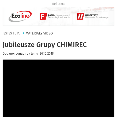
Reklama
MATERIAŁY VIDEO
JESTEŚ TUTAJ
Jubileusze Grupy CHIMIREC
Dodano: ponad rok temu 26.10.2018