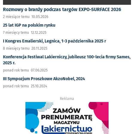
Rozmowy o branży podczas targów EXPO-SURFACE 2026
2 miesiące temu 10.05.2026
25 lat IGP na polskim rynku
7 miesięcy temu 12.12.2025
I Kongres Emalierski, Legnica, 1-3 października 2025 r
8 miesięcy temu 20.11.2025
Konferencja Festiwal Lakierniczy, jubileusz 100-lecia firmy Sames,
2025 r.
ponad rok temu 07.06.2025
III Sympozjum Proszkowe AkzoNobel, 2024
ponad rok temu 25.10.2024
Reklama