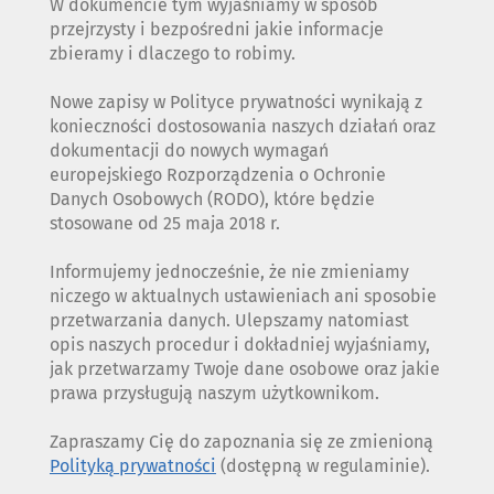
W dokumencie tym wyjaśniamy w sposób
przejrzysty i bezpośredni jakie informacje
zbieramy i dlaczego to robimy.
Nowe zapisy w Polityce prywatności wynikają z
konieczności dostosowania naszych działań oraz
dokumentacji do nowych wymagań
europejskiego Rozporządzenia o Ochronie
Danych Osobowych (RODO), które będzie
stosowane od 25 maja 2018 r.
Informujemy jednocześnie, że nie zmieniamy
niczego w aktualnych ustawieniach ani sposobie
przetwarzania danych. Ulepszamy natomiast
opis naszych procedur i dokładniej wyjaśniamy,
jak przetwarzamy Twoje dane osobowe oraz jakie
prawa przysługują naszym użytkownikom.
Zapraszamy Cię do zapoznania się ze zmienioną
Polityką prywatności
(dostępną w regulaminie).