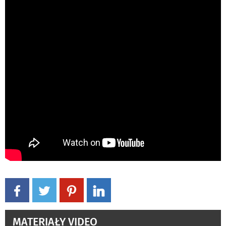
MATERIAŁY VIDEO