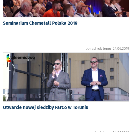
Seminarium Chemetall Polska 2019
ponad rok temu 24.06.2019
Otwarcie nowej siedziby FarCo w Toruniu