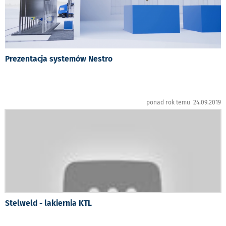
Prezentacja systemów Nestro
ponad rok temu 24.09.2019
Stelweld - lakiernia KTL