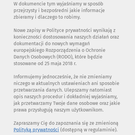
W dokumencie tym wyjaśniamy w sposób
przejrzysty i bezpośredni jakie informacje
zbieramy i dlaczego to robimy.
Nowe zapisy w Polityce prywatności wynikają z
konieczności dostosowania naszych działań oraz
dokumentacji do nowych wymagań
europejskiego Rozporządzenia o Ochronie
Danych Osobowych (RODO), które będzie
stosowane od 25 maja 2018 r.
Informujemy jednocześnie, że nie zmieniamy
niczego w aktualnych ustawieniach ani sposobie
przetwarzania danych. Ulepszamy natomiast
opis naszych procedur i dokładniej wyjaśniamy,
jak przetwarzamy Twoje dane osobowe oraz jakie
prawa przysługują naszym użytkownikom.
Zapraszamy Cię do zapoznania się ze zmienioną
Polityką prywatności
(dostępną w regulaminie).