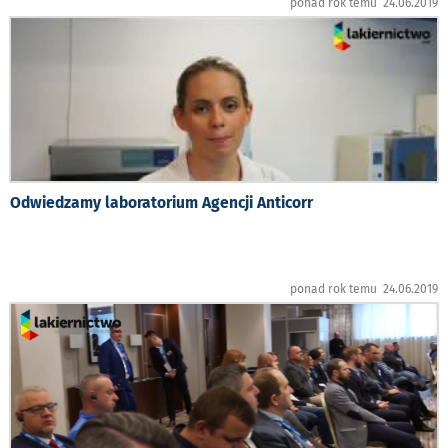
ponad rok temu 24.06.2019
Odwiedzamy laboratorium Agencji Anticorr
ponad rok temu 24.06.2019