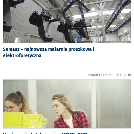
Samasz – najnowsza malarnia proszkowa i
elektroforetyczna
ponad rok temu 26.11.2018