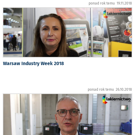
ponad rok temu 19.11.2018
Warsaw Industry Week 2018
ponad rok temu 26.10.2018