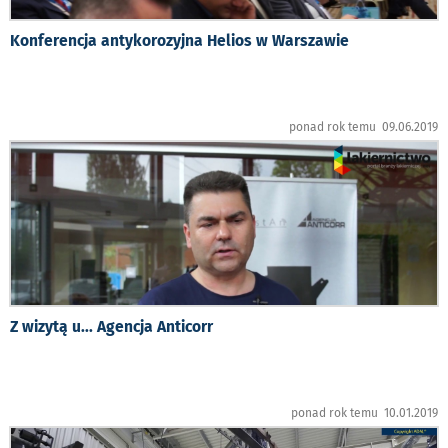
Konferencja antykorozyjna Helios w Warszawie
ponad rok temu 09.06.2019
Z wizytą u... Agencja Anticorr
ponad rok temu 10.01.2019