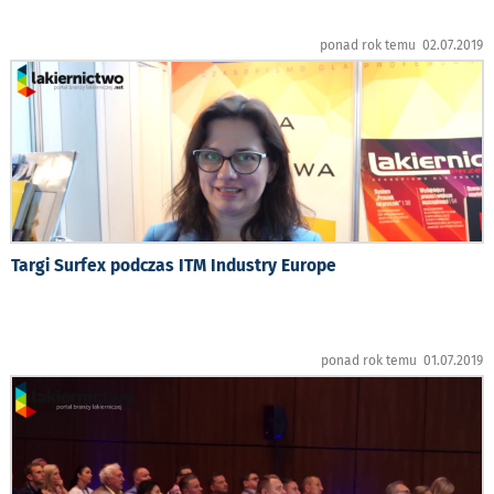
ponad rok temu 02.07.2019
Targi Surfex podczas ITM Industry Europe
ponad rok temu 01.07.2019