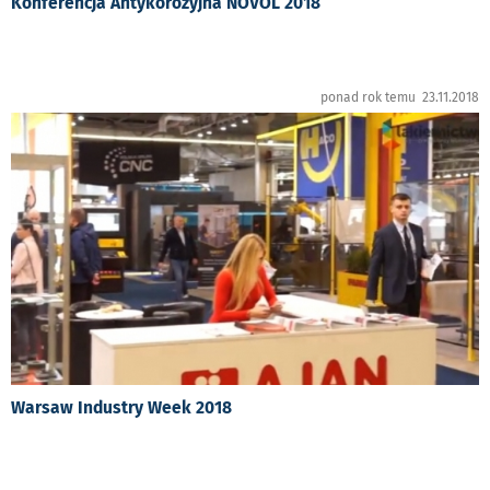
Konferencja Antykorozyjna NOVOL 2018
ponad rok temu 23.11.2018
Warsaw Industry Week 2018