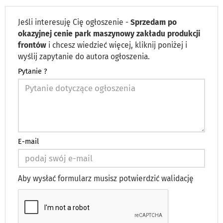
Jeśli interesuję Cię ogłoszenie -
Sprzedam po
okazyjnej cenie park maszynowy zakładu produkcji
frontów
i chcesz wiedzieć więcej, kliknij poniżej i
wyślij zapytanie do autora ogłoszenia.
Pytanie ?
E-mail
Aby wysłać formularz musisz potwierdzić walidację