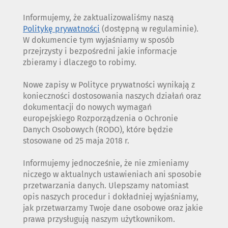
Informujemy, że zaktualizowaliśmy naszą
Politykę prywatności
(dostępną w regulaminie).
W dokumencie tym wyjaśniamy w sposób
przejrzysty i bezpośredni jakie informacje
zbieramy i dlaczego to robimy.
Nowe zapisy w Polityce prywatności wynikają z
konieczności dostosowania naszych działań oraz
dokumentacji do nowych wymagań
europejskiego Rozporządzenia o Ochronie
Danych Osobowych (RODO), które będzie
stosowane od 25 maja 2018 r.
Informujemy jednocześnie, że nie zmieniamy
niczego w aktualnych ustawieniach ani sposobie
przetwarzania danych. Ulepszamy natomiast
opis naszych procedur i dokładniej wyjaśniamy,
jak przetwarzamy Twoje dane osobowe oraz jakie
prawa przysługują naszym użytkownikom.