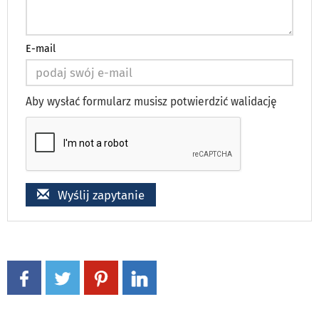
E-mail
Aby wysłać formularz musisz potwierdzić walidację
Wyślij zapytanie