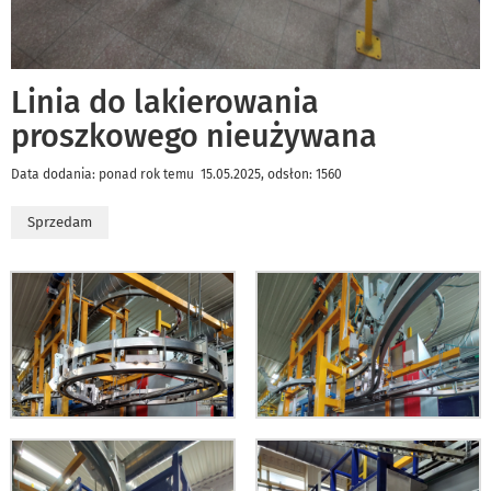
Linia do lakierowania
proszkowego nieużywana
Data dodania: ponad rok temu 15.05.2025, odsłon: 1560
Sprzedam