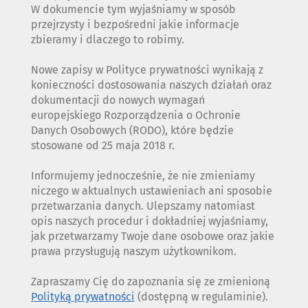
W dokumencie tym wyjaśniamy w sposób
przejrzysty i bezpośredni jakie informacje
zbieramy i dlaczego to robimy.
Nowe zapisy w Polityce prywatności wynikają z
konieczności dostosowania naszych działań oraz
dokumentacji do nowych wymagań
europejskiego Rozporządzenia o Ochronie
Danych Osobowych (RODO), które będzie
stosowane od 25 maja 2018 r.
Informujemy jednocześnie, że nie zmieniamy
niczego w aktualnych ustawieniach ani sposobie
przetwarzania danych. Ulepszamy natomiast
opis naszych procedur i dokładniej wyjaśniamy,
jak przetwarzamy Twoje dane osobowe oraz jakie
prawa przysługują naszym użytkownikom.
Zapraszamy Cię do zapoznania się ze zmienioną
Polityką prywatności
(dostępną w regulaminie).