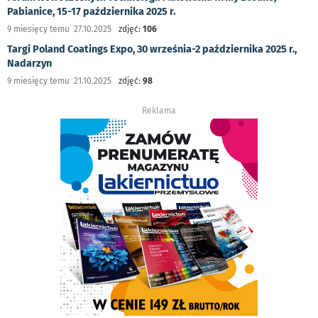
Pabianice, 15-17 października 2025 r.
9 miesięcy temu 27.10.2025
zdjęć:
106
Targi Poland Coatings Expo, 30 września-2 października 2025 r.,
Nadarzyn
9 miesięcy temu 21.10.2025
zdjęć:
98
Reklama