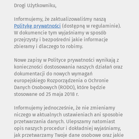
Drogi Użytkowniku,
Informujemy, że zaktualizowaliśmy naszą
Politykę prywatności
(dostępną w regulaminie).
W dokumencie tym wyjaśniamy w sposób
przejrzysty i bezpośredni jakie informacje
zbieramy i dlaczego to robimy.
Nowe zapisy w Polityce prywatności wynikają z
konieczności dostosowania naszych działań oraz
dokumentacji do nowych wymagań
europejskiego Rozporządzenia o Ochronie
Danych Osobowych (RODO), które będzie
stosowane od 25 maja 2018 r.
Informujemy jednocześnie, że nie zmieniamy
niczego w aktualnych ustawieniach ani sposobie
przetwarzania danych. Ulepszamy natomiast
opis naszych procedur i dokładniej wyjaśniamy,
jak przetwarzamy Twoje dane osobowe oraz jakie