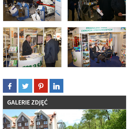
GALERIE ZDJĘĆ