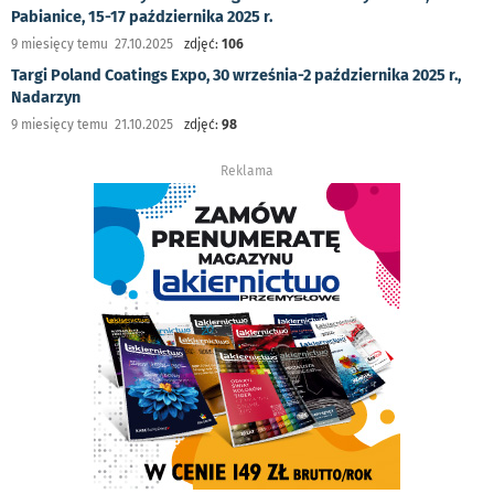
Pabianice, 15-17 października 2025 r.
9 miesięcy temu 27.10.2025
zdjęć:
106
Targi Poland Coatings Expo, 30 września-2 października 2025 r.,
Nadarzyn
9 miesięcy temu 21.10.2025
zdjęć:
98
Reklama