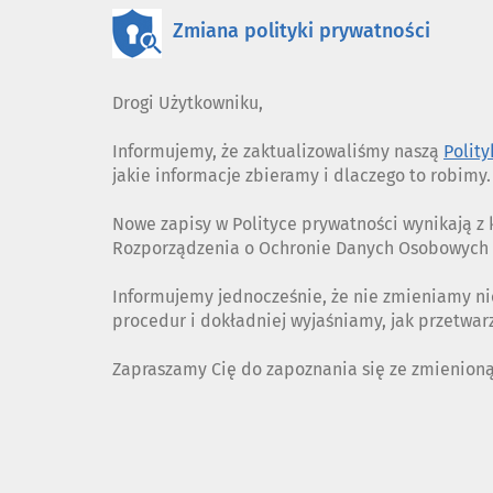
Zmiana polityki prywatności
Drogi Użytkowniku,
Informujemy, że zaktualizowaliśmy naszą
Polit
jakie informacje zbieramy i dlaczego to robimy.
Nowe zapisy w Polityce prywatności wynikają 
Rozporządzenia o Ochronie Danych Osobowych (
Informujemy jednocześnie, że nie zmieniamy ni
procedur i dokładniej wyjaśniamy, jak przetwa
Zapraszamy Cię do zapoznania się ze zmienion