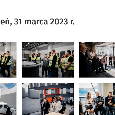
eń, 31 marca 2023 r.