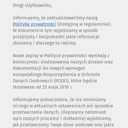
Drogi Użytkowniku,
Informujemy, że zaktualizowaliśmy naszą
Politykę prywatności
(dostępną w regulaminie).
W dokumencie tym wyjaśniamy w sposób
przejrzysty i bezpośredni jakie informacje
zbieramy i dlaczego to robimy.
Nowe zapisy w Polityce prywatności wynikają z
konieczności dostosowania naszych działań oraz
dokumentacji do nowych wymagań
europejskiego Rozporządzenia o Ochronie
Danych Osobowych (RODO), które będzie
stosowane od 25 maja 2018 r.
Informujemy jednocześnie, że nie zmieniamy
niczego w aktualnych ustawieniach ani sposobie
przetwarzania danych. Ulepszamy natomiast
opis naszych procedur i dokładniej wyjaśniamy,
jak przetwarzamy Twoje dane osobowe oraz jakie