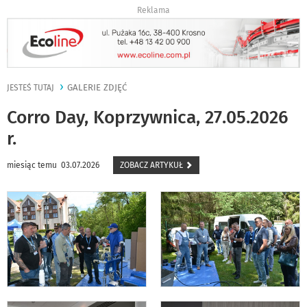
Reklama
GALERIE ZDJĘĆ
JESTEŚ TUTAJ
Corro Day, Koprzywnica, 27.05.2026
r.
miesiąc temu 03.07.2026
ZOBACZ ARTYKUŁ