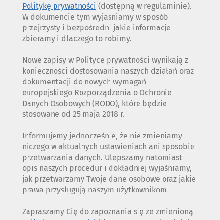
Politykę prywatności
(dostępną w regulaminie).
W dokumencie tym wyjaśniamy w sposób
przejrzysty i bezpośredni jakie informacje
zbieramy i dlaczego to robimy.
Nowe zapisy w Polityce prywatności wynikają z
konieczności dostosowania naszych działań oraz
dokumentacji do nowych wymagań
europejskiego Rozporządzenia o Ochronie
Danych Osobowych (RODO), które będzie
stosowane od 25 maja 2018 r.
Informujemy jednocześnie, że nie zmieniamy
niczego w aktualnych ustawieniach ani sposobie
przetwarzania danych. Ulepszamy natomiast
opis naszych procedur i dokładniej wyjaśniamy,
jak przetwarzamy Twoje dane osobowe oraz jakie
prawa przysługują naszym użytkownikom.
Zapraszamy Cię do zapoznania się ze zmienioną