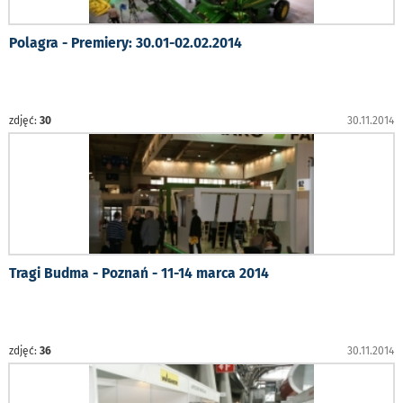
Polagra - Premiery: 30.01-02.02.2014
zdjęć:
30
30.11.2014
Tragi Budma - Poznań - 11-14 marca 2014
zdjęć:
36
30.11.2014