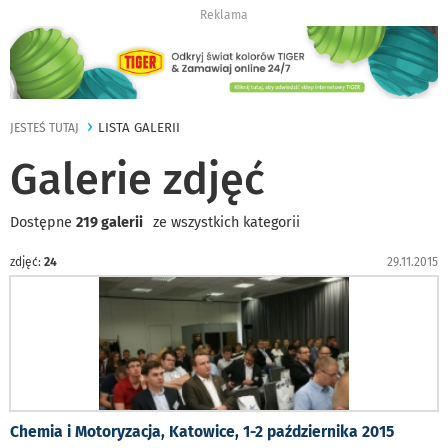
Reklama
LISTA GALERII
JESTEŚ TUTAJ
Galerie zdjęć
Dostępne
219 galerii
ze wszystkich kategorii
zdjęć:
24
29.11.2015
Chemia i Motoryzacja, Katowice, 1-2 października 2015