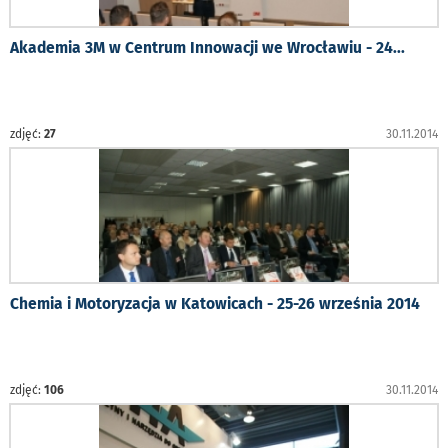
Akademia 3M w Centrum Innowacji we Wrocławiu - 24
...
zdjęć:
27
30.11.2014
Chemia i Motoryzacja w Katowicach - 25-26 września 2014
zdjęć:
106
30.11.2014