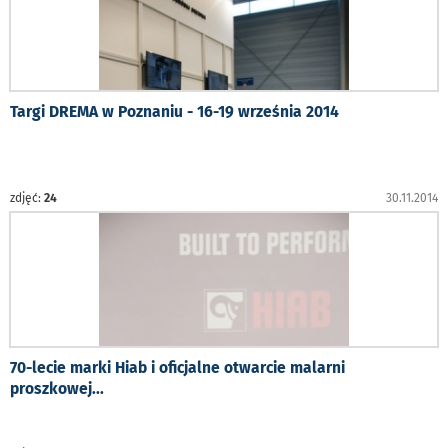
Targi DREMA w Poznaniu - 16-19 września 2014
zdjęć:
24
30.11.2014
70-lecie marki Hiab i oficjalne otwarcie malarni
proszkowej
...