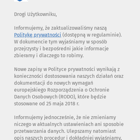
Drogi Użytkowniku,
Informujemy, że zaktualizowaliśmy naszą
Politykę prywatności
(dostępną w regulaminie).
W dokumencie tym wyjaśniamy w sposób
przejrzysty i bezpośredni jakie informacje
zbieramy i dlaczego to robimy.
Nowe zapisy w Polityce prywatności wynikają z
konieczności dostosowania naszych działań oraz
dokumentacji do nowych wymagań
europejskiego Rozporządzenia o Ochronie
Danych Osobowych (RODO), które będzie
stosowane od 25 maja 2018 r.
Informujemy jednocześnie, że nie zmieniamy
niczego w aktualnych ustawieniach ani sposobie
przetwarzania danych. Ulepszamy natomiast
opis naszych procedur i dokładniej wyjaśniamy,