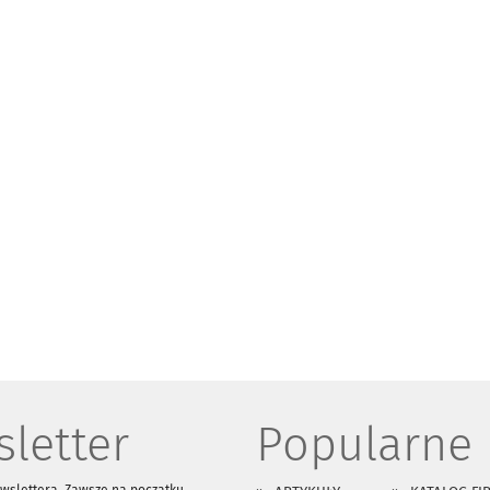
letter
Popularne